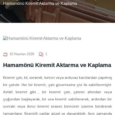
Hamamönü Kiremit Aktarma ve Kaplama
10 Haziran 2026
1
Hamamönü Kiremit Aktarma ve Kaplama
Kiremit çatı, kil, seramik, beton veya arduvaz karolardan yapılmış
bir çatıdır. Her bir kiremit, çatı güvertesine çivi ile sabitlenmiştir.
Asfalt kiremit gibi , bir kiremit çatı, çatının altından veya
çoğundan başlayarak, bir sıra kiremit sabitlenerek, ardından bir
sonraki veya ikinci kiremit sırasını birincinin üzerine bindirerek
tamamlanır. Kiremitli çatılar güzel ve dayanıklıdır. Aynı zamanda