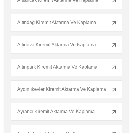
Alsancak Kiremit Aktarma Ve Kaplama
Altındağ Kiremit Aktarma Ve Kaplama
Altınova Kiremit Aktarma Ve Kaplama
Altınpark Kiremit Aktarma Ve Kaplama
Aydınlıkevler Kiremit Aktarma Ve Kaplama
Ayrancı Kiremit Aktarma Ve Kaplama