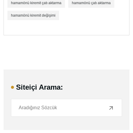
hamamönü kiremit çatı aktarma
hamamönü çatı aktarma
hamamönü kiremit değişimi
Siteiçi Arama: