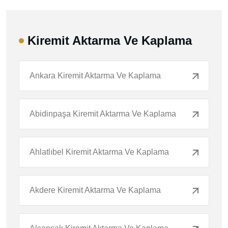
Kiremit Aktarma Ve Kaplama
Ankara Kiremit Aktarma Ve Kaplama
Abidinpaşa Kiremit Aktarma Ve Kaplama
Ahlatlıbel Kiremit Aktarma Ve Kaplama
Akdere Kiremit Aktarma Ve Kaplama