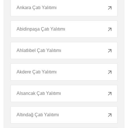
Ankara Çatı Yalıtımı
Abidinpaşa Çatı Yalıtımı
Ahlatlıbel Çatı Yalıtımı
Akdere Çatı Yalıtımı
Alsancak Çatı Yalıtımı
Altındağ Çatı Yalıtımı