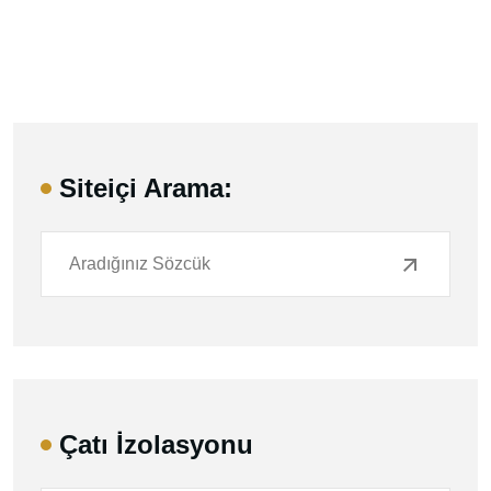
Siteiçi Arama:
Çatı İzolasyonu