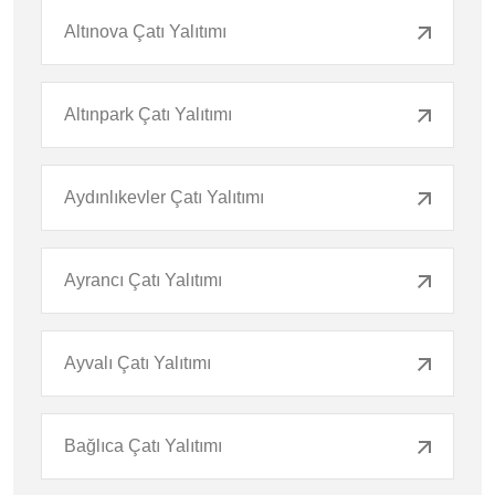
Altınova Çatı Yalıtımı
Altınpark Çatı Yalıtımı
Aydınlıkevler Çatı Yalıtımı
Ayrancı Çatı Yalıtımı
Ayvalı Çatı Yalıtımı
Bağlıca Çatı Yalıtımı