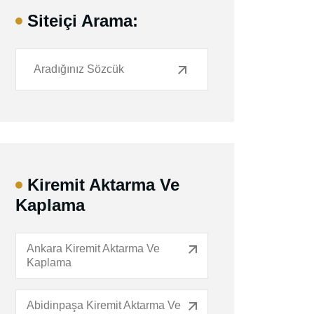
Siteiçi Arama:
Kiremit Aktarma Ve
Kaplama
Ankara Kiremit Aktarma Ve
Kaplama
Abidinpaşa Kiremit Aktarma Ve