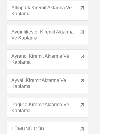
Altınpark Kiremit Aktarma Ve
Kaplama
Aydınlıkevler Kiremit Aktarma
Ve Kaplama
Ayrancı Kiremit Aktarma Ve
Kaplama
Ayvalı Kiremit Aktarma Ve
Kaplama
Bağlıca Kiremit Aktarma Ve
Kaplama
TÜMÜNÜ GÖR