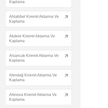
Kaplama
Ahlatlıbel Kiremit Aktarma Ve
Kaplama
Akdere Kiremit Aktarma Ve
Kaplama
Alsancak Kiremit Aktarma Ve
Kaplama
Altındağ Kiremit Aktarma Ve
Kaplama
Altınova Kiremit Aktarma Ve
Kaplama