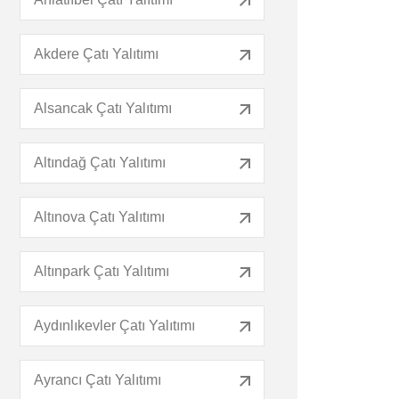
Akdere Çatı Yalıtımı
Alsancak Çatı Yalıtımı
Altındağ Çatı Yalıtımı
Altınova Çatı Yalıtımı
Altınpark Çatı Yalıtımı
Aydınlıkevler Çatı Yalıtımı
Ayrancı Çatı Yalıtımı