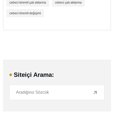
cebeci kiremit çatı aktarma
cebeci çatı aktarma
cebeci kiremit değişimi
Siteiçi Arama: