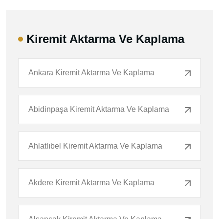
Kiremit Aktarma Ve Kaplama
Ankara Kiremit Aktarma Ve Kaplama
Abidinpaşa Kiremit Aktarma Ve Kaplama
Ahlatlıbel Kiremit Aktarma Ve Kaplama
Akdere Kiremit Aktarma Ve Kaplama