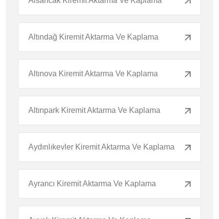
Alsancak Kiremit Aktarma Ve Kaplama
Altındağ Kiremit Aktarma Ve Kaplama
Altınova Kiremit Aktarma Ve Kaplama
Altınpark Kiremit Aktarma Ve Kaplama
Aydınlıkevler Kiremit Aktarma Ve Kaplama
Ayrancı Kiremit Aktarma Ve Kaplama