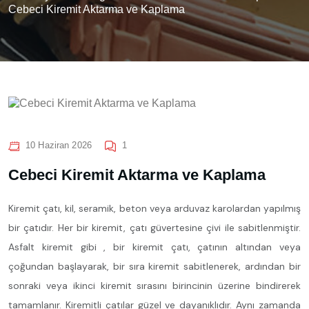
Cebeci Kiremit Aktarma ve Kaplama
10 Haziran 2026
1
Cebeci Kiremit Aktarma ve Kaplama
Kiremit çatı, kil, seramik, beton veya arduvaz karolardan yapılmış
bir çatıdır. Her bir kiremit, çatı güvertesine çivi ile sabitlenmiştir.
Asfalt kiremit gibi , bir kiremit çatı, çatının altından veya
çoğundan başlayarak, bir sıra kiremit sabitlenerek, ardından bir
sonraki veya ikinci kiremit sırasını birincinin üzerine bindirerek
tamamlanır. Kiremitli çatılar güzel ve dayanıklıdır. Aynı zamanda