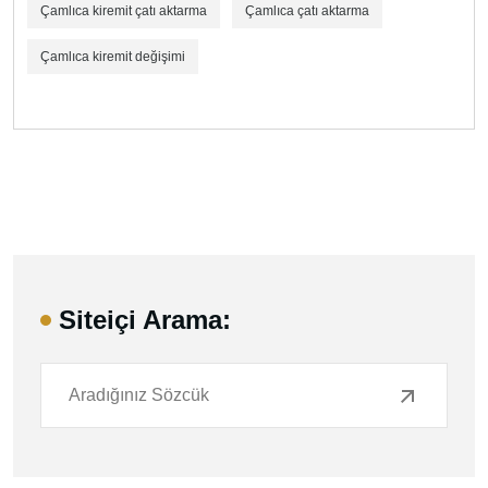
Çamlıca kiremit çatı aktarma
Çamlıca çatı aktarma
Çamlıca kiremit değişimi
Siteiçi Arama: