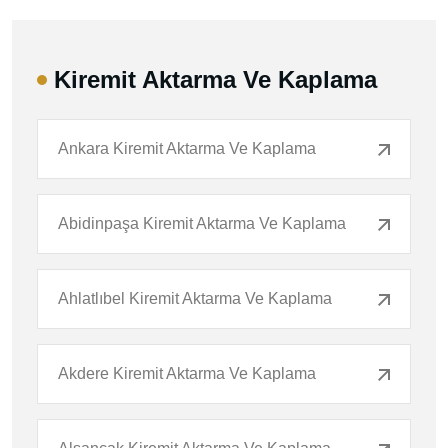
Kiremit Aktarma Ve Kaplama
Ankara Kiremit Aktarma Ve Kaplama
Abidinpaşa Kiremit Aktarma Ve Kaplama
Ahlatlıbel Kiremit Aktarma Ve Kaplama
Akdere Kiremit Aktarma Ve Kaplama