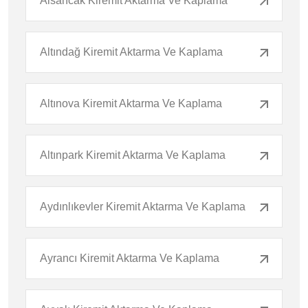
Alsancak Kiremit Aktarma Ve Kaplama
Altındağ Kiremit Aktarma Ve Kaplama
Altınova Kiremit Aktarma Ve Kaplama
Altınpark Kiremit Aktarma Ve Kaplama
Aydınlıkevler Kiremit Aktarma Ve Kaplama
Ayrancı Kiremit Aktarma Ve Kaplama