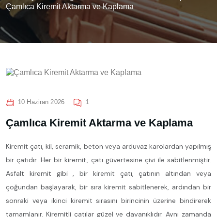
Çamlıca Kiremit Aktarma ve Kaplama
10 Haziran 2026
1
Çamlıca Kiremit Aktarma ve Kaplama
Kiremit çatı, kil, seramik, beton veya arduvaz karolardan yapılmış
bir çatıdır. Her bir kiremit, çatı güvertesine çivi ile sabitlenmiştir.
Asfalt kiremit gibi , bir kiremit çatı, çatının altından veya
çoğundan başlayarak, bir sıra kiremit sabitlenerek, ardından bir
sonraki veya ikinci kiremit sırasını birincinin üzerine bindirerek
tamamlanır. Kiremitli çatılar güzel ve dayanıklıdır. Aynı zamanda