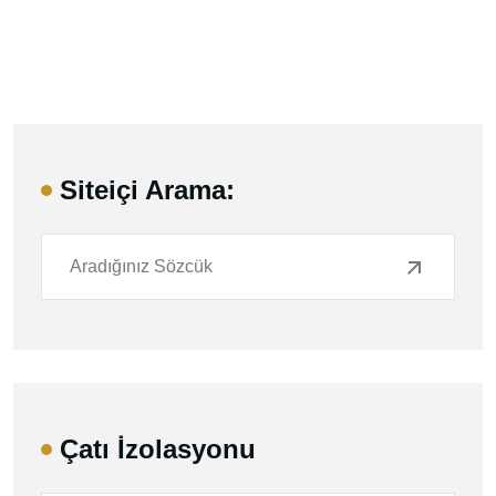
Siteiçi Arama:
Çatı İzolasyonu