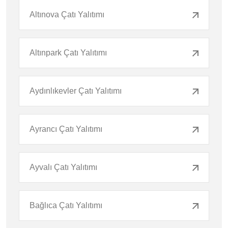
Altınova Çatı Yalıtımı
Altınpark Çatı Yalıtımı
Aydınlıkevler Çatı Yalıtımı
Ayrancı Çatı Yalıtımı
Ayvalı Çatı Yalıtımı
Bağlıca Çatı Yalıtımı