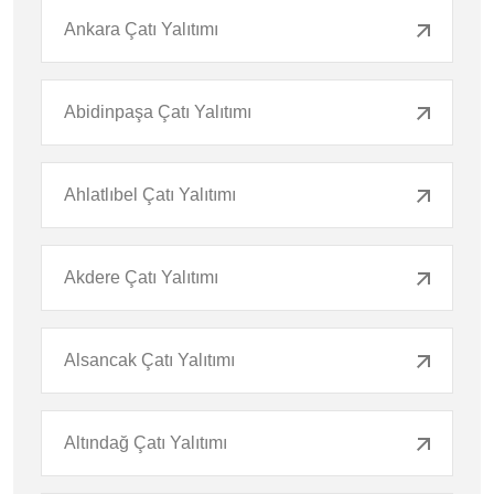
Ankara Çatı Yalıtımı
Abidinpaşa Çatı Yalıtımı
Ahlatlıbel Çatı Yalıtımı
Akdere Çatı Yalıtımı
Alsancak Çatı Yalıtımı
Altındağ Çatı Yalıtımı