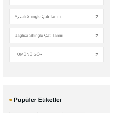
Ayvalı Shingle Çatı Tamiri
Bağlıca Shingle Çatı Tamiri
TÜMÜNÜ GÖR
Popüler Etiketler