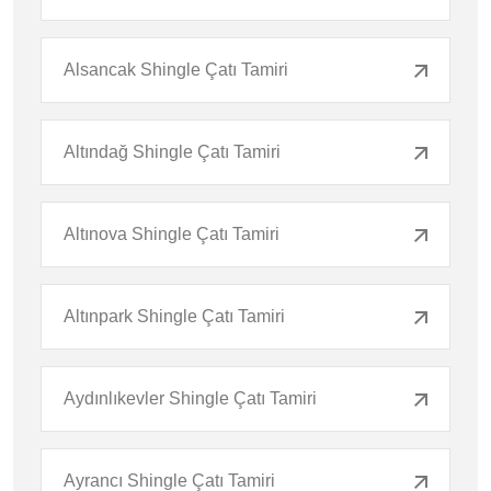
Alsancak Shingle Çatı Tamiri
Altındağ Shingle Çatı Tamiri
Altınova Shingle Çatı Tamiri
Altınpark Shingle Çatı Tamiri
Aydınlıkevler Shingle Çatı Tamiri
Ayrancı Shingle Çatı Tamiri