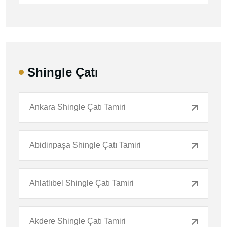
Shingle Çatı
Ankara Shingle Çatı Tamiri
Abidinpaşa Shingle Çatı Tamiri
Ahlatlıbel Shingle Çatı Tamiri
Akdere Shingle Çatı Tamiri