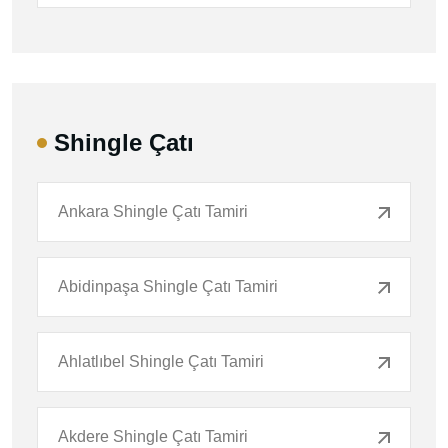
Shingle Çatı
Ankara Shingle Çatı Tamiri
Abidinpaşa Shingle Çatı Tamiri
Ahlatlıbel Shingle Çatı Tamiri
Akdere Shingle Çatı Tamiri