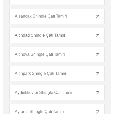
Alsancak Shingle Çatı Tamiri
Altındağ Shingle Çatı Tamiri
Altınova Shingle Çatı Tamiri
Altınpark Shingle Çatı Tamiri
Aydınlıkevler Shingle Çatı Tamiri
Ayrancı Shingle Çatı Tamiri