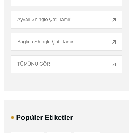
Ayvalı Shingle Çatı Tamiri
Bağlıca Shingle Çatı Tamiri
TÜMÜNÜ GÖR
Popüler Etiketler