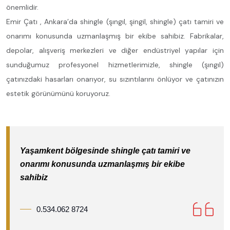
önemlidir.
Emir Çatı , Ankara’da shingle (şıngıl, şingil, shingle) çatı tamiri ve
onarımı konusunda uzmanlaşmış bir ekibe sahibiz. Fabrikalar,
depolar, alışveriş merkezleri ve diğer endüstriyel yapılar için
sunduğumuz profesyonel hizmetlerimizle, shingle (şıngıl)
çatınızdaki hasarları onarıyor, su sızıntılarını önlüyor ve çatınızın
estetik görünümünü koruyoruz.
Yaşamkent bölgesinde shingle çatı tamiri ve
onarımı konusunda uzmanlaşmış bir ekibe
sahibiz
0.534.062 8724