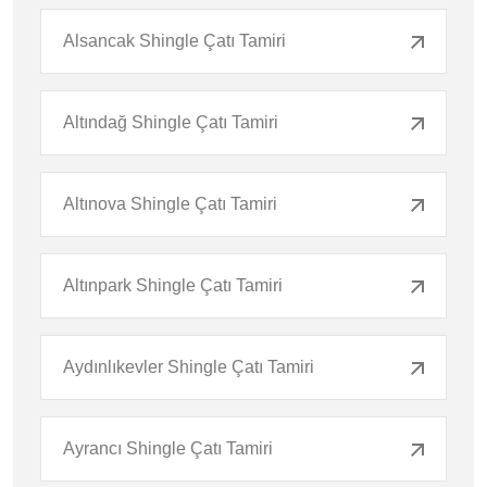
Alsancak Shingle Çatı Tamiri
Altındağ Shingle Çatı Tamiri
Altınova Shingle Çatı Tamiri
Altınpark Shingle Çatı Tamiri
Aydınlıkevler Shingle Çatı Tamiri
Ayrancı Shingle Çatı Tamiri