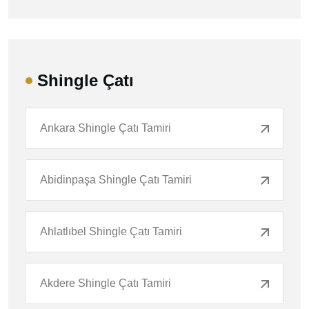
Shingle Çatı
Ankara Shingle Çatı Tamiri
Abidinpaşa Shingle Çatı Tamiri
Ahlatlıbel Shingle Çatı Tamiri
Akdere Shingle Çatı Tamiri