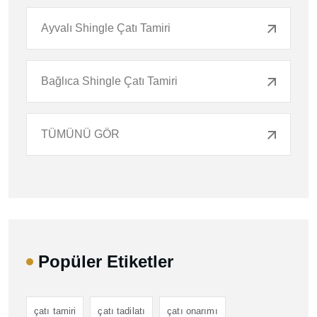
Ayvalı Shingle Çatı Tamiri
Bağlıca Shingle Çatı Tamiri
TÜMÜNÜ GÖR
Popüler Etiketler
çatı tamiri
çatı tadilatı
çatı onarımı