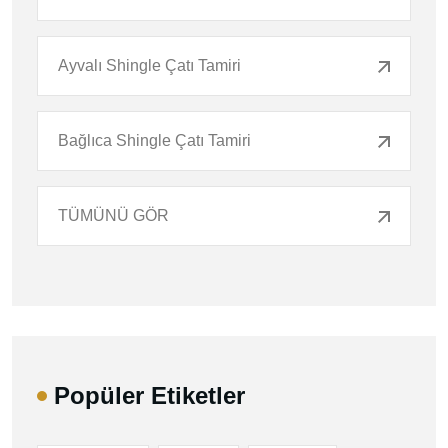
Ayvalı Shingle Çatı Tamiri
Bağlıca Shingle Çatı Tamiri
TÜMÜNÜ GÖR
Popüler Etiketler