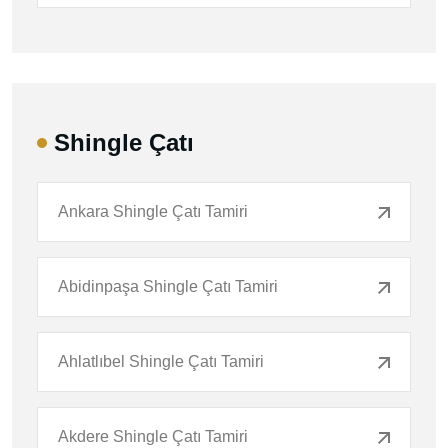
Shingle Çatı
Ankara Shingle Çatı Tamiri
Abidinpaşa Shingle Çatı Tamiri
Ahlatlıbel Shingle Çatı Tamiri
Akdere Shingle Çatı Tamiri