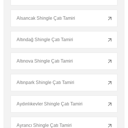
Alsancak Shingle Çatı Tamiri
Altındağ Shingle Çatı Tamiri
Altınova Shingle Çatı Tamiri
Altınpark Shingle Çatı Tamiri
Aydınlıkevler Shingle Çatı Tamiri
Ayrancı Shingle Çatı Tamiri