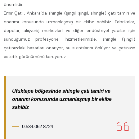
önemlidir.
Emir Çatı , Ankara’da shingle (şıngıl, şingil, shingle) çatı tamiri ve
onarımı konusunda uzmanlaşmış bir ekibe sahibiz. Fabrikalar,
depolar, alışveriş merkezleri ve diğer endüstriyel yapılar için
sunduğumuz profesyonel hizmetlerimizle, shingle (şıngıl)
çatınızdaki hasarları onarıyor, su sızıntılarını önlüyor ve çatınızın
estetik görünümünü koruyoruz.
Ufuktepe bölgesinde shingle çatı tamiri ve
onarımı konusunda uzmanlaşmış bir ekibe
sahibiz
0.534.062 8724