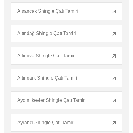
Alsancak Shingle Çatı Tamiri
Altındağ Shingle Çatı Tamiri
Altınova Shingle Çatı Tamiri
Altınpark Shingle Çatı Tamiri
Aydınlıkevler Shingle Çatı Tamiri
Ayrancı Shingle Çatı Tamiri