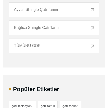
Ayvalı Shingle Çatı Tamiri
Bağlıca Shingle Çatı Tamiri
TÜMÜNÜ GÖR
Popüler Etiketler
çatı izolasyonu
çatı tamiri
çatı tadilatı