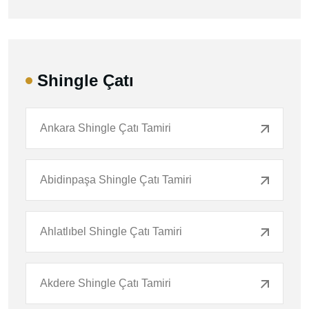
Shingle Çatı
Ankara Shingle Çatı Tamiri
Abidinpaşa Shingle Çatı Tamiri
Ahlatlıbel Shingle Çatı Tamiri
Akdere Shingle Çatı Tamiri