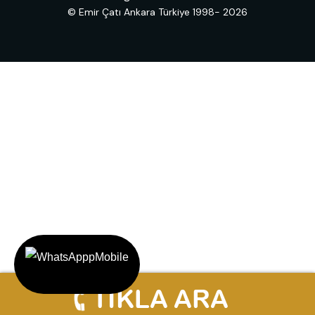
© Emir Çatı Ankara Türkiye 1998- 2026