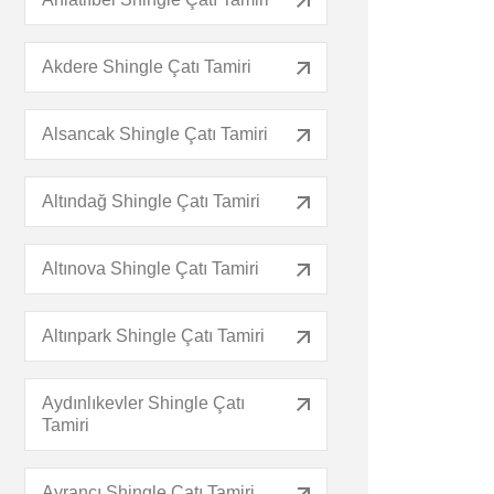
Akdere Shingle Çatı Tamiri
Alsancak Shingle Çatı Tamiri
Altındağ Shingle Çatı Tamiri
Altınova Shingle Çatı Tamiri
Altınpark Shingle Çatı Tamiri
Aydınlıkevler Shingle Çatı
Tamiri
Ayrancı Shingle Çatı Tamiri