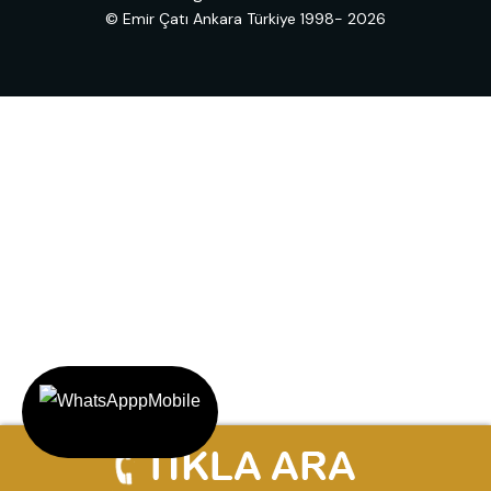
© Emir Çatı Ankara Türkiye 1998- 2026