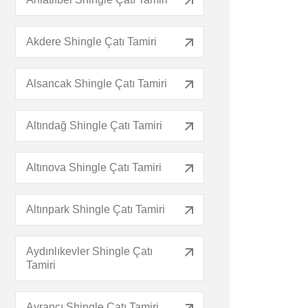
Akdere Shingle Çatı Tamiri
Alsancak Shingle Çatı Tamiri
Altındağ Shingle Çatı Tamiri
Altınova Shingle Çatı Tamiri
Altınpark Shingle Çatı Tamiri
Aydınlıkevler Shingle Çatı
Tamiri
Ayrancı Shingle Çatı Tamiri