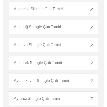
Alsancak Shingle Çatı Tamiri
Altındağ Shingle Çatı Tamiri
Altınova Shingle Çatı Tamiri
Altınpark Shingle Çatı Tamiri
Aydınlıkevler Shingle Çatı Tamiri
Ayrancı Shingle Çatı Tamiri