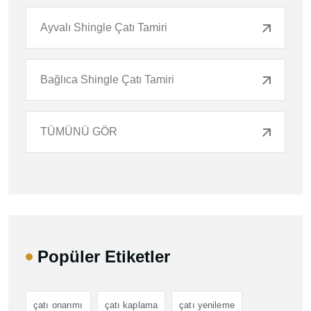
Ayvalı Shingle Çatı Tamiri
Bağlıca Shingle Çatı Tamiri
TÜMÜNÜ GÖR
Popüler Etiketler
çatı onarımı
çatı kaplama
çatı yenileme