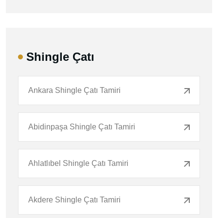
Shingle Çatı
Ankara Shingle Çatı Tamiri
Abidinpaşa Shingle Çatı Tamiri
Ahlatlıbel Shingle Çatı Tamiri
Akdere Shingle Çatı Tamiri